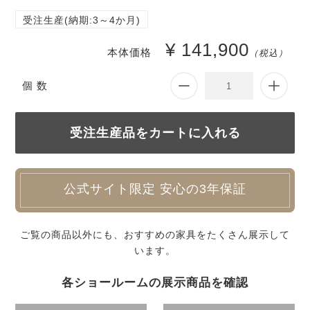
受注生産(納期:3～4か月)
¥ 141,900
本体価格
（税込）
個 数
公式サイト限定 安心の3年保証
ご覧の商品以外にも、おすすめの家具をたくさん展示して
います。
各ショールームの展示商品を確認