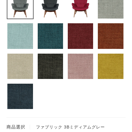
商品選択
ファブリック 3Bミディアムグレー