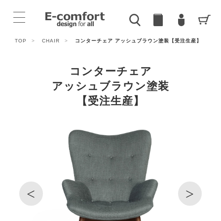
TOP
>
CHAIR
>
コンターチェア アッシュブラウン塗装【受注生産】
コンターチェア
アッシュブラウン塗装
【受注生産】
<
>