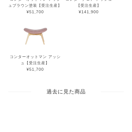
ュブラウン塗装【受注生産】
【受注生産】
¥51,700
¥141,900
コンターオットマン アッシ
ュ【受注生産】
¥51,700
過去に見た商品