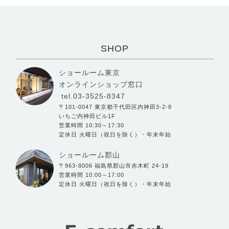
SHOP
ショールーム東京
オンラインショップ窓口
tel.03-3525-8347
〒101-0047 東京都千代田区内神田3-2-8
いちご内神田ビル1F
営業時間 10:30～17:30
定休日 火曜日（祝日を除く）・年末年始
ショールーム郡山
〒963-8006 福島県郡山市赤木町 24-19
営業時間 10:00～17:00
定休日 火曜日（祝日を除く）・年末年始