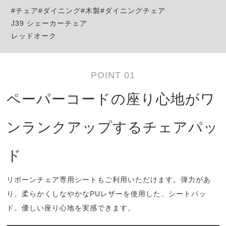
#チェア#ダイニング#木製#ダイニングチェア
J39 シェーカーチェア
レッドオーク
POINT 01
ペーパーコードの座り心地がワ
ンランクアップするチェアパッ
ド
リボーンチェア専用シートもご利用いただけます。弾力があ
り、柔らかくしなやかなPUレザーを使用した、シートパッ
ド。優しい座り心地を実感できます。