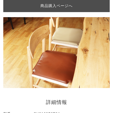
商品購入ページへ
詳細情報