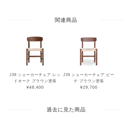
関連商品
J39 シェーカーチェア レッ
J39 シェーカーチェア ビー
ドオーク ブラウン塗装
チ ブラウン塗装
¥48,400
¥29,700
過去に見た商品