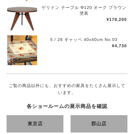
ゲリドン テーブル Φ120 オーク ブラウン
塗装
¥178,200
5 / 28 ギャッベ 40x40cm No.03
¥4,730
ご覧の商品以外にも、おすすめの家具をたくさん展示して
います。
各ショールームの展示商品を確認
東京店
郡山店