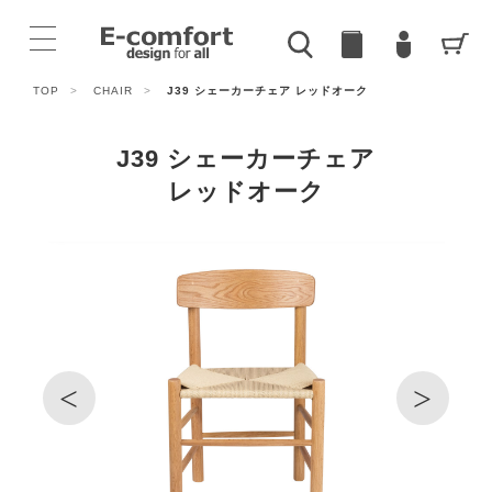
TOP
>
CHAIR
>
J39 シェーカーチェア レッドオーク
J39 シェーカーチェア
レッドオーク
<
>