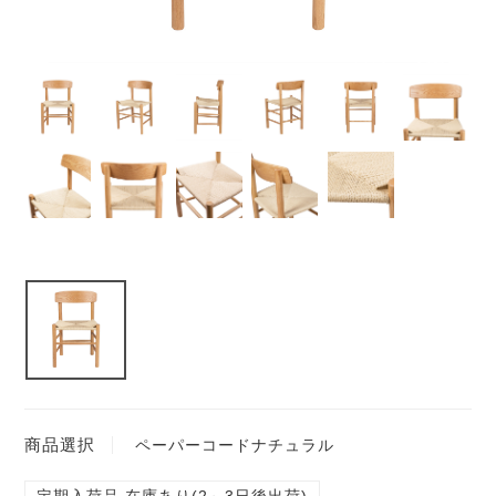
商品選択
ペーパーコードナチュラル