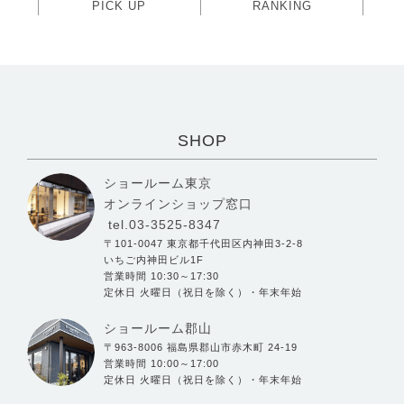
PICK UP
RANKING
SHOP
ショールーム東京
オンラインショップ窓口
tel.03-3525-8347
〒101-0047 東京都千代田区内神田3-2-8
いちご内神田ビル1F
営業時間 10:30～17:30
定休日 火曜日（祝日を除く）・年末年始
ショールーム郡山
〒963-8006 福島県郡山市赤木町 24-19
営業時間 10:00～17:00
定休日 火曜日（祝日を除く）・年末年始