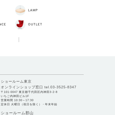
LAMP
NCE
OUTLET
ショールーム東京
オンラインショップ窓口
tel.03-3525-8347
〒101-0047 東京都千代田区内神田3-2-8
いちご内神田ビル1F
営業時間 10:30～17:30
定休日 火曜日（祝日を除く）・年末年始
ショールーム郡山