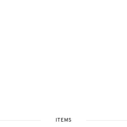
ITEMS