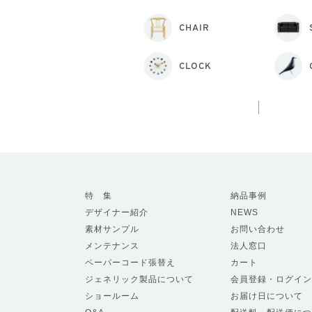
CHAIR
CLOCK
特 集
納品事例
デザイナー紹介
NEWS
素材サンプル
お問い合わせ
メンテナンス
法人窓口
ペーパーコード張替え
カート
ジェネリック製品について
会員登録・ログイン
ショールーム
お届け日について