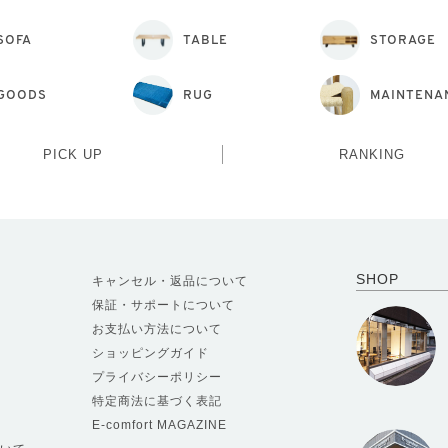
SOFA
TABLE
STORAGE
GOODS
RUG
MAINTENA
PICK UP
RANKING
SHOP
キャンセル・返品について
保証・サポートについて
お支払い方法について
ショッピングガイド
プライバシーポリシー
特定商法に基づく表記
E-comfort MAGAZINE