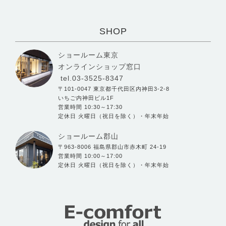
SHOP
ショールーム東京
オンラインショップ窓口
tel.03-3525-8347
〒101-0047 東京都千代田区内神田3-2-8
いちご内神田ビル1F
営業時間 10:30～17:30
定休日 火曜日（祝日を除く）・年末年始
ショールーム郡山
〒963-8006 福島県郡山市赤木町 24-19
営業時間 10:00～17:00
定休日 火曜日（祝日を除く）・年末年始