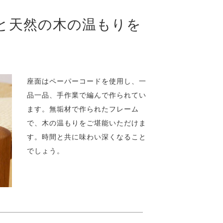
と天然の木の温もりを
座面はペーパーコードを使用し、一
品一品、手作業で編んで作られてい
ます。無垢材で作られたフレーム
で、木の温もりをご堪能いただけま
す。時間と共に味わい深くなること
でしょう。