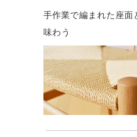
手作業で編まれた座面
味わう