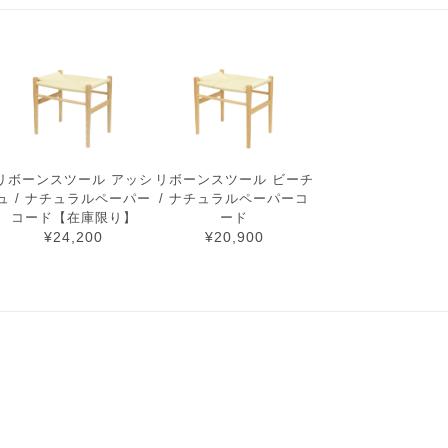
リボーンスツール アッシ
リボーンスツール ビーチ
ュ / ナチュラルペーパー
/ ナチュラルペーパーコ
コード【在庫限り】
ード
¥24,200
¥20,900