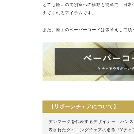
とても軽いので別室への移動も簡単で、日常
えてくれるアイテムです。
また、座面のペーパーコードは張替えして頂
【リボーンチェアについて】
デンマークを代表するデザイナー、ハンス・
表されたダイニングチェアの名作『Yチェ