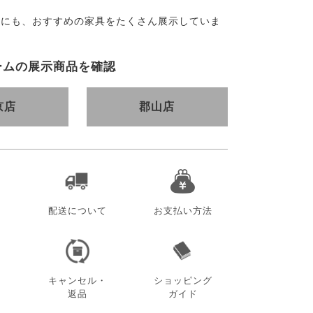
外にも、おすすめの家具をたくさん展示していま
ームの展示商品を確認
京店
郡山店
配送について
お支払い方法
キャンセル・
ショッピング
返品
ガイド