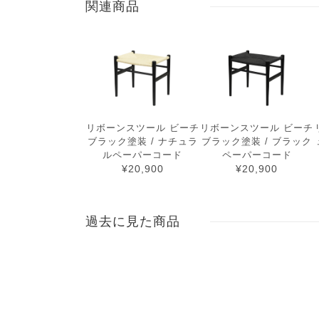
関連商品
リボーンスツール ビーチ
リボーンスツール ビーチ
ブラック塗装 / ナチュラ
ブラック塗装 / ブラック
ルペーパーコード
ペーパーコード
¥20,900
¥20,900
過去に見た商品