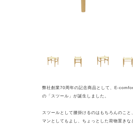
弊社創業70周年の記念商品として、E-comf
の「スツール」が誕生しました。
スツールとして腰掛けるのはもちろんのこと
マンとしてもよし、ちょっとした荷物置きな