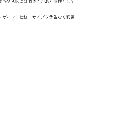
質感や色味には個体差があり個性として
デザイン・仕様・サイズを予告なく変更