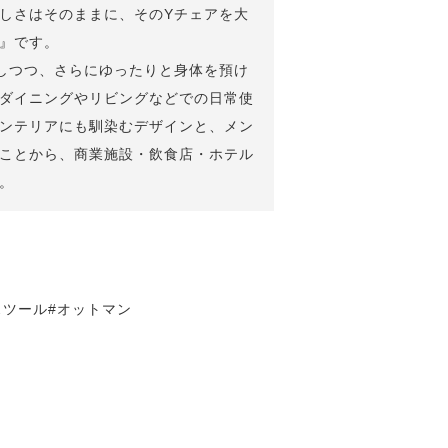
しさはそのままに、そのYチェアを大
』です。
しつつ、さらにゆったりと身体を預け
ダイニングやリビングなどでの日常使
ンテリアにも馴染むデザインと、メン
ことから、商業施設・飲食店・ホテル
。
スツール#オットマン