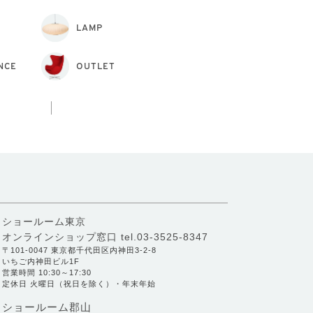
LAMP
NCE
OUTLET
ショールーム東京
オンラインショップ窓口
tel.03-3525-8347
〒101-0047 東京都千代田区内神田3-2-8
いちご内神田ビル1F
営業時間 10:30～17:30
定休日 火曜日（祝日を除く）・年末年始
ショールーム郡山