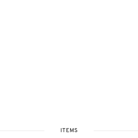
ITEMS