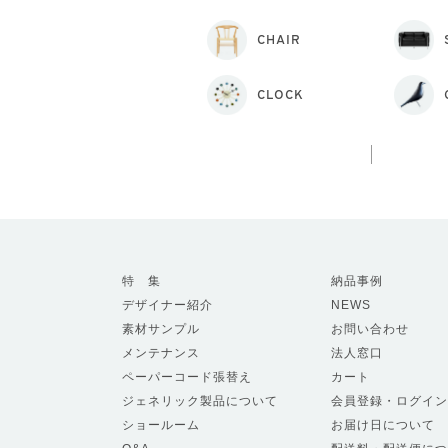
CHAIR
CLOCK
特 集
納品事例
デザイナー紹介
NEWS
素材サンプル
お問い合わせ
メンテナンス
法人窓口
ペーパーコード張替え
カート
ジェネリック製品について
会員登録・ログイン
ショールーム
お届け日について