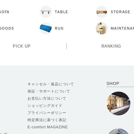
SOFA
TABLE
STORAGE
GOODS
RUG
MAINTENA
PICK UP
RANKING
SHOP
キャンセル・返品について
保証・サポートについて
お支払い方法について
ショッピングガイド
プライバシーポリシー
特定商法に基づく表記
E-comfort MAGAZINE