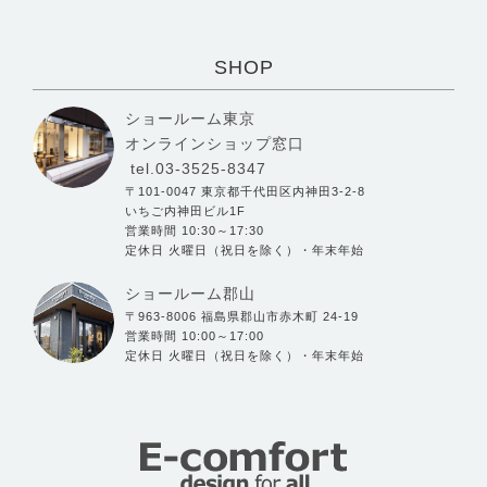
SHOP
ショールーム東京
オンラインショップ窓口
tel.03-3525-8347
〒101-0047 東京都千代田区内神田3-2-8
いちご内神田ビル1F
営業時間 10:30～17:30
定休日 火曜日（祝日を除く）・年末年始
ショールーム郡山
〒963-8006 福島県郡山市赤木町 24-19
営業時間 10:00～17:00
定休日 火曜日（祝日を除く）・年末年始