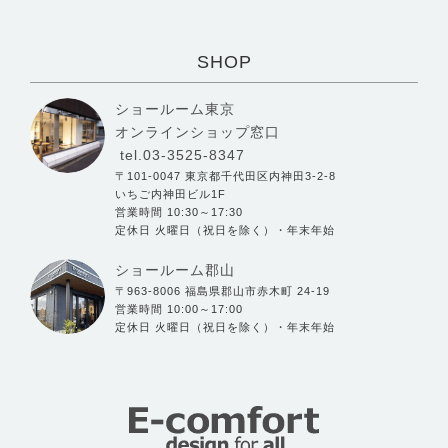
SHOP
ショールーム東京
オンラインショップ窓口
tel.03-3525-8347
〒101-0047 東京都千代田区内神田3-2-8
いちご内神田ビル1F
営業時間 10:30～17:30
定休日 火曜日（祝日を除く）・年末年始
ショールーム郡山
〒963-8006 福島県郡山市赤木町 24-19
営業時間 10:00～17:00
定休日 火曜日（祝日を除く）・年末年始