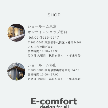
SHOP
ショールーム東京
オンラインショップ窓口
tel.03-3525-8347
〒101-0047 東京都千代田区内神田3-2-8
いちご内神田ビル1F
営業時間 10:30～17:30
定休日 火曜日（祝日を除く）・年末年始
ショールーム郡山
〒963-8006 福島県郡山市赤木町 24-19
営業時間 10:00～17:00
定休日 火曜日（祝日を除く）・年末年始