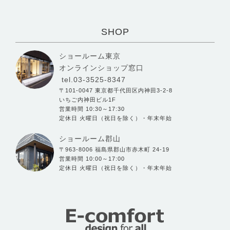
SHOP
ショールーム東京
オンラインショップ窓口
tel.03-3525-8347
〒101-0047 東京都千代田区内神田3-2-8
いちご内神田ビル1F
営業時間 10:30～17:30
定休日 火曜日（祝日を除く）・年末年始
ショールーム郡山
〒963-8006 福島県郡山市赤木町 24-19
営業時間 10:00～17:00
定休日 火曜日（祝日を除く）・年末年始