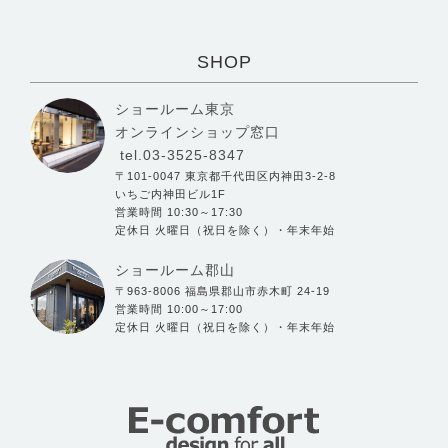
SHOP
ショールーム東京
オンラインショップ窓口
tel.03-3525-8347
〒101-0047 東京都千代田区内神田3-2-8
いちご内神田ビル1F
営業時間 10:30～17:30
定休日 火曜日（祝日を除く）・年末年始
ショールーム郡山
〒963-8006 福島県郡山市赤木町 24-19
営業時間 10:00～17:00
定休日 火曜日（祝日を除く）・年末年始