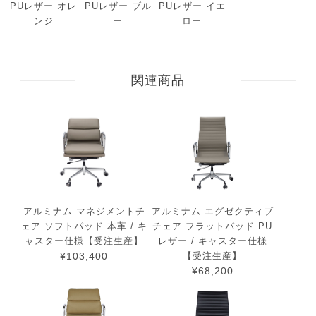
PUレザー オレ
PUレザー ブル
PUレザー イエ
ンジ
ー
ロー
関連商品
アルミナム マネジメントチ
アルミナム エグゼクティブ
ェア ソフトパッド 本革 / キ
チェア フラットパッド PU
ャスター仕様【受注生産】
レザー / キャスター仕様
¥103,400
【受注生産】
¥68,200