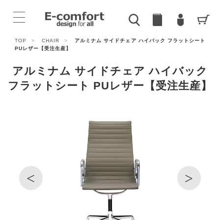
TOP
>
CHAIR
>
アルミナム サイドチェア ハイバック フラットシート
PUレザー【受注生産】
アルミナム サイドチェア ハイバック
フラットシート PUレザー【受注生産】
<
>