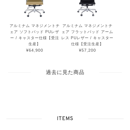
アルミナム マネジメントチ
アルミナム マネジメントチ
ェア ソフトパッド PUレザ
ェア フラットパッド アーム
ー / キャスター仕様【受注
レス PUレザー / キャスター
生産】
仕様【受注生産】
¥64,900
¥57,200
過去に見た商品
ITEMS