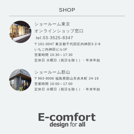
SHOP
ショールーム東京
オンラインショップ窓口
tel.03-3525-8347
〒101-0047 東京都千代田区内神田3-2-8
いちご内神田ビル1F
営業時間 10:30～17:30
定休日 火曜日（祝日を除く）・年末年始
ショールーム郡山
〒963-8006 福島県郡山市赤木町 24-19
営業時間 10:00～17:00
定休日 火曜日（祝日を除く）・年末年始