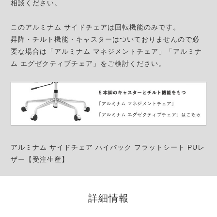
相談ください。
このアルミナム サイドチェアは回転機能のみです。
昇降・チルト機能・キャスターはついておりませんので必
要な場合は「アルミナム マネジメントチェア」「アルミナ
ム エグゼクティブチェア」をご検討ください。
アルミナム サイドチェア ハイバック フラットシート PUレ
ザー【受注生産】
詳細情報