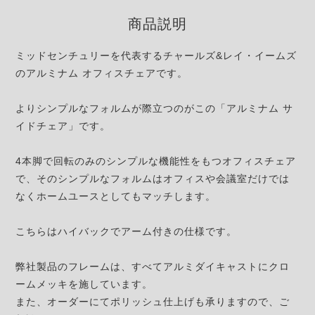
商品説明
ミッドセンチュリーを代表するチャールズ&レイ・イームズ
のアルミナム オフィスチェアです。
よりシンプルなフォルムが際立つのがこの「アルミナム サ
イドチェア」です。
4本脚で回転のみのシンプルな機能性をもつオフィスチェア
で、そのシンプルなフォルムはオフィスや会議室だけでは
なくホームユースとしてもマッチします。
こちらはハイバックでアーム付きの仕様です。
弊社製品のフレームは、すべてアルミダイキャストにクロ
ームメッキを施しています。
また、オーダーにてポリッシュ仕上げも承りますので、ご