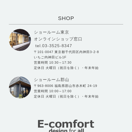
SHOP
ショールーム東京
オンラインショップ窓口
tel.03-3525-8347
〒101-0047 東京都千代田区内神田3-2-8
いちご内神田ビル1F
営業時間 10:30～17:30
定休日 火曜日（祝日を除く）・年末年始
ショールーム郡山
〒963-8006 福島県郡山市赤木町 24-19
営業時間 10:00～17:00
定休日 火曜日（祝日を除く）・年末年始