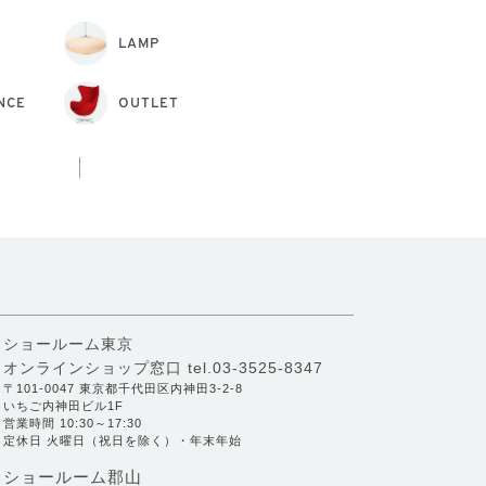
LAMP
NCE
OUTLET
ショールーム東京
オンラインショップ窓口
tel.03-3525-8347
〒101-0047 東京都千代田区内神田3-2-8
いちご内神田ビル1F
営業時間 10:30～17:30
定休日 火曜日（祝日を除く）・年末年始
ショールーム郡山