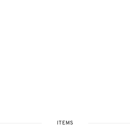
ITEMS