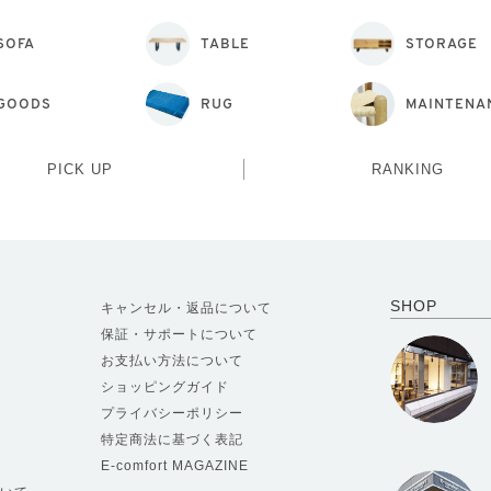
SOFA
TABLE
STORAGE
GOODS
RUG
MAINTENA
PICK UP
RANKING
SHOP
キャンセル・返品について
保証・サポートについて
お支払い方法について
ショッピングガイド
プライバシーポリシー
特定商法に基づく表記
E-comfort MAGAZINE