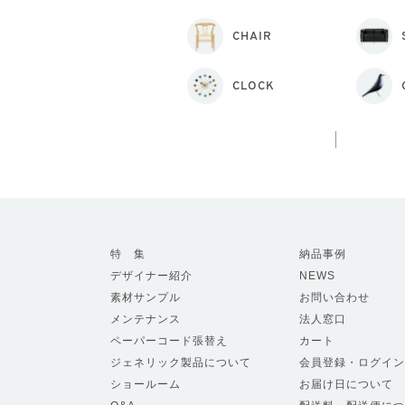
CHAIR
CLOCK
特 集
納品事例
デザイナー紹介
NEWS
素材サンプル
お問い合わせ
メンテナンス
法人窓口
ペーパーコード張替え
カート
ジェネリック製品について
会員登録・ログイン
ショールーム
お届け日について