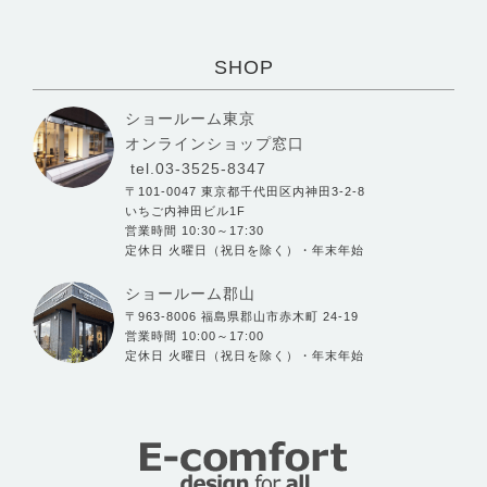
SHOP
ショールーム東京
オンラインショップ窓口
tel.03-3525-8347
〒101-0047 東京都千代田区内神田3-2-8
いちご内神田ビル1F
営業時間 10:30～17:30
定休日 火曜日（祝日を除く）・年末年始
ショールーム郡山
〒963-8006 福島県郡山市赤木町 24-19
営業時間 10:00～17:00
定休日 火曜日（祝日を除く）・年末年始