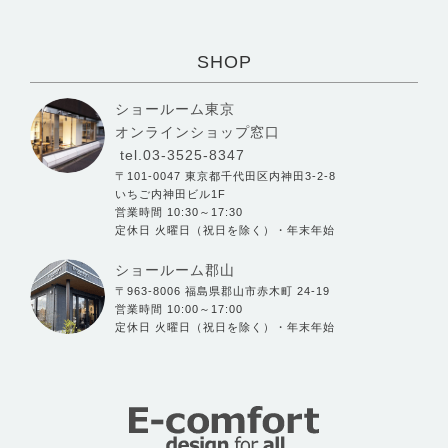
SHOP
ショールーム東京
オンラインショップ窓口
tel.03-3525-8347
〒101-0047 東京都千代田区内神田3-2-8
いちご内神田ビル1F
営業時間 10:30～17:30
定休日 火曜日（祝日を除く）・年末年始
ショールーム郡山
〒963-8006 福島県郡山市赤木町 24-19
営業時間 10:00～17:00
定休日 火曜日（祝日を除く）・年末年始