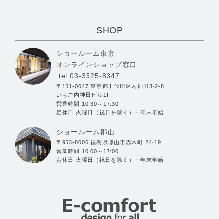
SHOP
ショールーム東京
オンラインショップ窓口
tel.03-3525-8347
〒101-0047 東京都千代田区内神田3-2-8
いちご内神田ビル1F
営業時間 10:30～17:30
定休日 火曜日（祝日を除く）・年末年始
ショールーム郡山
〒963-8006 福島県郡山市赤木町 24-19
営業時間 10:00～17:00
定休日 火曜日（祝日を除く）・年末年始