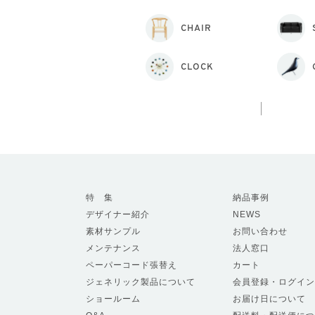
CHAIR
CLOCK
特 集
納品事例
デザイナー紹介
NEWS
素材サンプル
お問い合わせ
メンテナンス
法人窓口
ペーパーコード張替え
カート
ジェネリック製品について
会員登録・ログイン
ショールーム
お届け日について