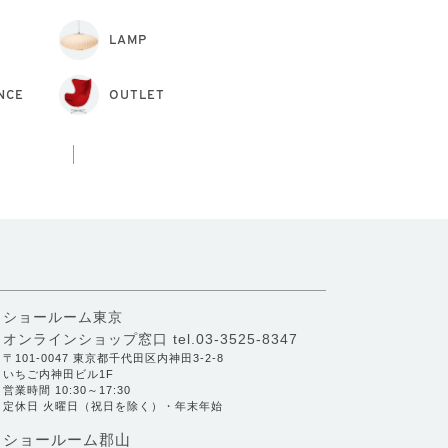
LAMP
NCE
OUTLET
ショールーム東京
オンラインショップ窓口
tel.03-3525-8347
〒101-0047 東京都千代田区内神田3-2-8
いちご内神田ビル1F
営業時間 10:30～17:30
定休日 火曜日（祝日を除く）・年末年始
ショールーム郡山