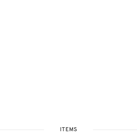
ITEMS