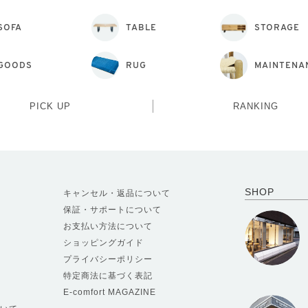
SOFA
TABLE
STORAGE
GOODS
RUG
MAINTENA
PICK UP
RANKING
SHOP
キャンセル・返品について
保証・サポートについて
お支払い方法について
ショッピングガイド
プライバシーポリシー
特定商法に基づく表記
E-comfort MAGAZINE