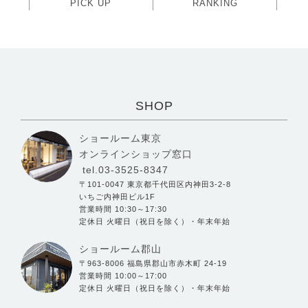
PICK UP
RANKING
SHOP
ショールーム東京
オンラインショップ窓口
tel.03-3525-8347
〒101-0047 東京都千代田区内神田3-2-8
いちご内神田ビル1F
営業時間 10:30～17:30
定休日 火曜日（祝日を除く）・年末年始
ショールーム郡山
〒963-8006 福島県郡山市赤木町 24-19
営業時間 10:00～17:00
定休日 火曜日（祝日を除く）・年末年始