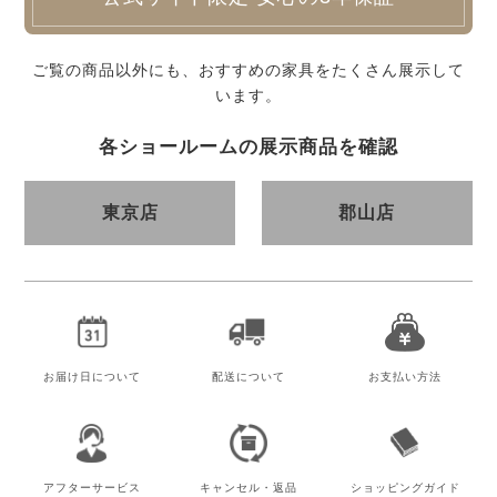
ご覧の商品以外にも、おすすめの家具をたくさん展示して
います。
各ショールームの展示商品を確認
東京店
郡山店
お届け日
について
配送について
お支払い方法
アフター
サービス
キャンセル・
返品
ショッピング
ガイド