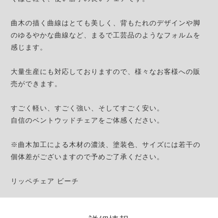
曲木の描く曲線はとても美しく、背もたれのデザインや脚
のゆるやかな曲線など、まるで工芸品のようなフォルムを
感じます。
大量生産にも対応しておりますので、様々なお客様への販
売ができます。
すごく軽い、すごく強い、そしてすごく安い。
自信のベントウッドチェアをご体感ください。
※曲木加工による木材の濃淡、塗装色、サイズには若干の
個体差がございますので予めご了承ください。
リッペチェア ビーチ