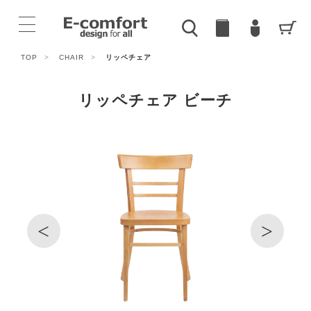
TOP
>
CHAIR
>
リッペチェア
リッペチェア ビーチ
<
>