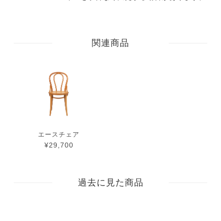
関連商品
エースチェア
¥29,700
過去に見た商品