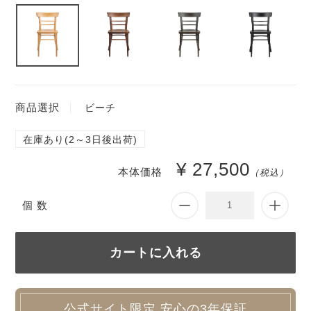
商品選択
ビーチ
在庫あり(2～3日後出荷)
¥ 27,500
本体価格
（税込）
個 数
公式サイト限定 安心の3年保証