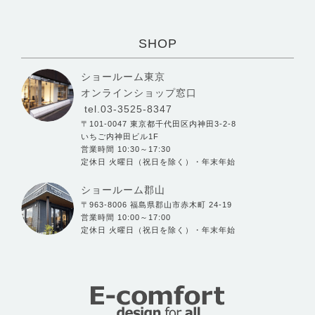
SHOP
ショールーム東京
オンラインショップ窓口
tel.03-3525-8347
〒101-0047 東京都千代田区内神田3-2-8
いちご内神田ビル1F
営業時間 10:30～17:30
定休日 火曜日（祝日を除く）・年末年始
ショールーム郡山
〒963-8006 福島県郡山市赤木町 24-19
営業時間 10:00～17:00
定休日 火曜日（祝日を除く）・年末年始