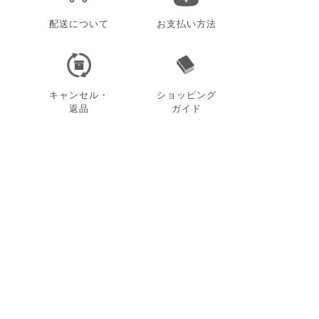
配送について
お支払い方法
キャンセル・
ショッピング
返品
ガイド