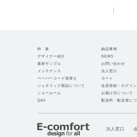
特 集
納品事例
デザイナー紹介
NEWS
素材サンプル
お問い合わせ
メンテナンス
法人窓口
ペーパーコード張替え
カート
ジェネリック製品について
会員登録・ログイン
ショールーム
お届け日について
Q&A
配送料・配送便につ
法人窓口