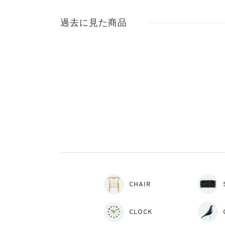
過去に見た商品
CHAIR
CLOCK