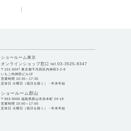
ショールーム東京
オンラインショップ窓口
tel.03-3525-8347
〒101-0047 東京都千代田区内神田3-2-8
いちご内神田ビル1F
営業時間 10:30～17:30
定休日 火曜日（祝日を除く）・年末年始
ショールーム郡山
〒963-8006 福島県郡山市赤木町 24-19
営業時間 10:00～17:00
定休日 火曜日（祝日を除く）・年末年始