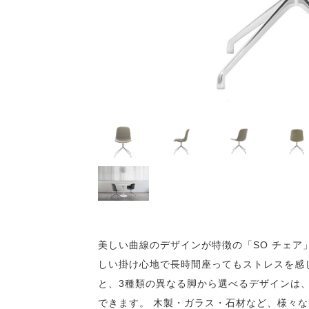
美しい曲線のデザインが特徴の「SO チェア
しい掛け心地で長時間座ってもストレスを感
と、3種類の異なる脚から選べるデザインは
できます。 木製・ガラス・石材など、様々