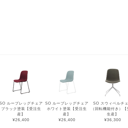
SO ループレッグチェア
SO ループレッグチェア
SO スウィベルチ
ブラック塗装【受注生
ホワイト塗装【受注生
（回転機能付き）【
産】
産】
生産】
¥26,400
¥26,400
¥36,300