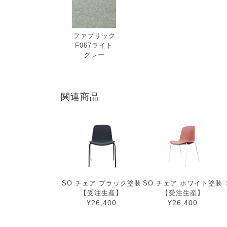
ファブリック
F067ライト
グレー
関連商品
SO チェア ブラック塗装
SO チェア ホワイト塗装
【受注生産】
【受注生産】
¥26,400
¥26,400