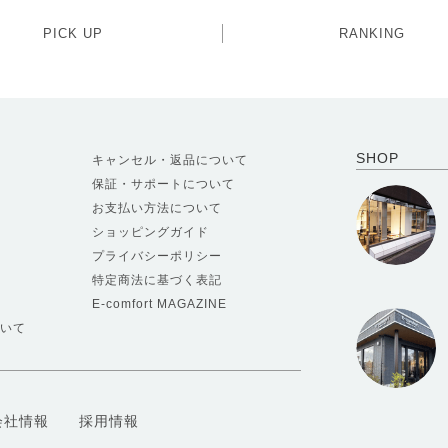
PICK UP
RANKING
SHOP
キャンセル・返品について
保証・サポートについて
お支払い方法について
ショッピングガイド
プライバシーポリシー
特定商法に基づく表記
E-comfort MAGAZINE
いて
会社情報
採用情報