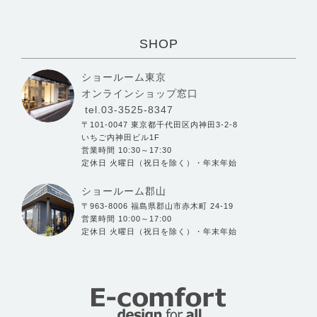
SHOP
ショールーム東京
オンラインショップ窓口
tel.03-3525-8347
〒101-0047 東京都千代田区内神田3-2-8
いちご内神田ビル1F
営業時間 10:30～17:30
定休日 火曜日（祝日を除く）・年末年始
ショールーム郡山
〒963-8006 福島県郡山市赤木町 24-19
営業時間 10:00～17:00
定休日 火曜日（祝日を除く）・年末年始