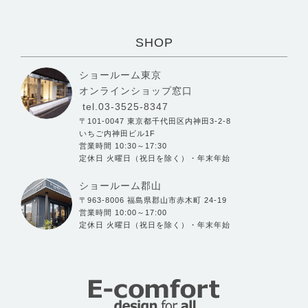
SHOP
ショールーム東京
オンラインショップ窓口
tel.03-3525-8347
〒101-0047 東京都千代田区内神田3-2-8
いちご内神田ビル1F
営業時間 10:30～17:30
定休日 火曜日（祝日を除く）・年末年始
ショールーム郡山
〒963-8006 福島県郡山市赤木町 24-19
営業時間 10:00～17:00
定休日 火曜日（祝日を除く）・年末年始