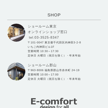
SHOP
ショールーム東京
オンラインショップ窓口
tel.03-3525-8347
〒101-0047 東京都千代田区内神田3-2-8
いちご内神田ビル1F
営業時間 10:30～17:30
定休日 火曜日（祝日を除く）・年末年始
ショールーム郡山
〒963-8006 福島県郡山市赤木町 24-19
営業時間 10:00～17:00
定休日 火曜日（祝日を除く）・年末年始