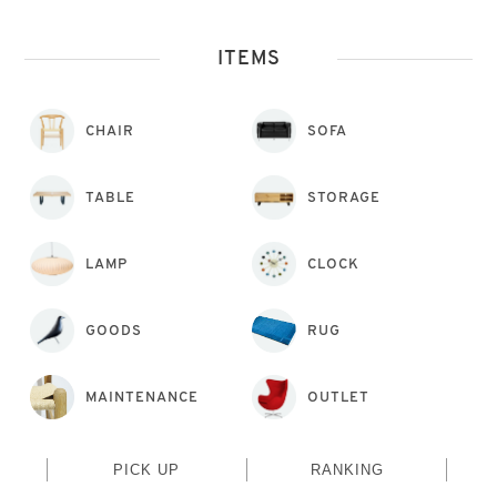
ITEMS
CHAIR
SOFA
TABLE
STORAGE
LAMP
CLOCK
GOODS
RUG
MAINTENANCE
OUTLET
PICK UP
RANKING