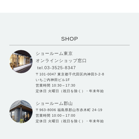
SHOP
ショールーム東京
オンラインショップ窓口
tel.03-3525-8347
〒101-0047 東京都千代田区内神田3-2-8
いちご内神田ビル1F
営業時間 10:30～17:30
定休日 火曜日（祝日を除く）・年末年始
ショールーム郡山
〒963-8006 福島県郡山市赤木町 24-19
営業時間 10:00～17:00
定休日 火曜日（祝日を除く）・年末年始