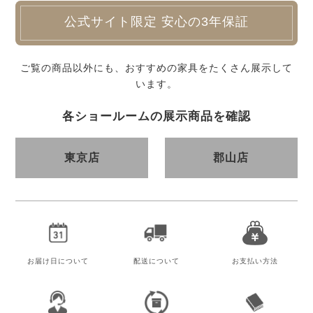
公式サイト限定 安心の3年保証
ご覧の商品以外にも、おすすめの家具をたくさん展示して
います。
各ショールームの展示商品を確認
東京店
郡山店
お届け日
について
配送について
お支払い方法