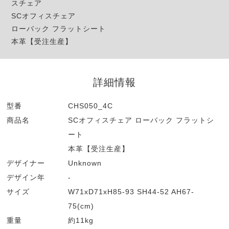
スチェア
SCオフィスチェア
ローバック フラットシート
本革【受注生産】
詳細情報
型番
CHS050_4C
商品名
SCオフィスチェア ローバック フラットシ
ート
本革【受注生産】
デザイナー
Unknown
デザイン年
-
サイズ
W71xD71xH85-93 SH44-52 AH67-
75(cm)
重量
約11kg