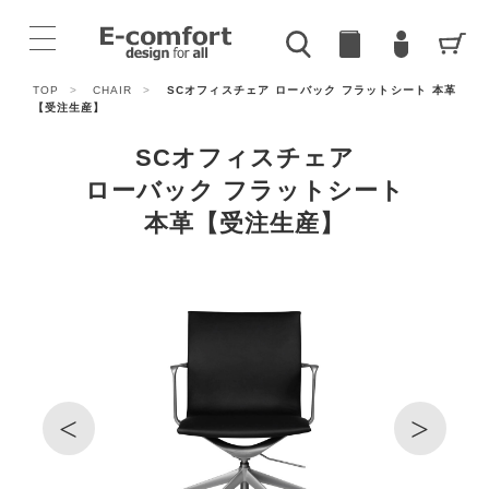
TOP
>
CHAIR
>
SCオフィスチェア ローバック フラットシート 本革
【受注生産】
SCオフィスチェア
ローバック フラットシート
本革【受注生産】
<
>