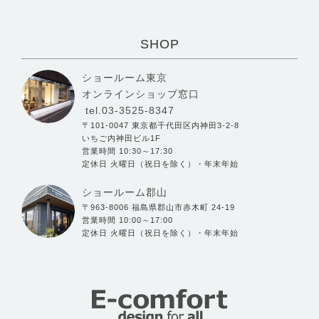
SHOP
ショールーム東京
オンラインショップ窓口
tel.03-3525-8347
〒101-0047 東京都千代田区内神田3-2-8
いちご内神田ビル1F
営業時間 10:30～17:30
定休日 火曜日（祝日を除く）・年末年始
ショールーム郡山
〒963-8006 福島県郡山市赤木町 24-19
営業時間 10:00～17:00
定休日 火曜日（祝日を除く）・年末年始