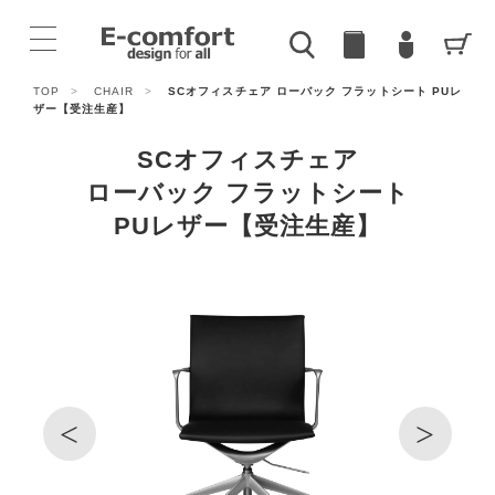
TOP
>
CHAIR
>
SCオフィスチェア ローバック フラットシート PUレ
ザー【受注生産】
SCオフィスチェア
ローバック フラットシート
PUレザー【受注生産】
<
>