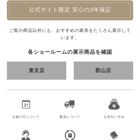
公式サイト限定 安心の3年保証
ご覧の商品以外にも、おすすめの家具をたくさん展示して
います。
各ショールームの展示商品を確認
東京店
郡山店
お届け日
について
配送について
お支払い方法