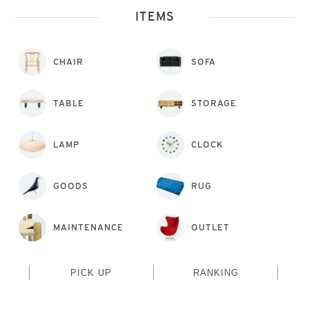
ITEMS
CHAIR
SOFA
TABLE
STORAGE
LAMP
CLOCK
GOODS
RUG
MAINTENANCE
OUTLET
PICK UP
RANKING