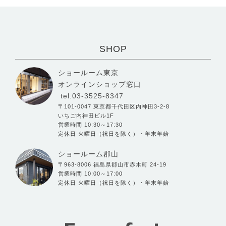
SHOP
ショールーム東京
オンラインショップ窓口
tel.03-3525-8347
〒101-0047 東京都千代田区内神田3-2-8
いちご内神田ビル1F
営業時間 10:30～17:30
定休日 火曜日（祝日を除く）・年末年始
ショールーム郡山
〒963-8006 福島県郡山市赤木町 24-19
営業時間 10:00～17:00
定休日 火曜日（祝日を除く）・年末年始