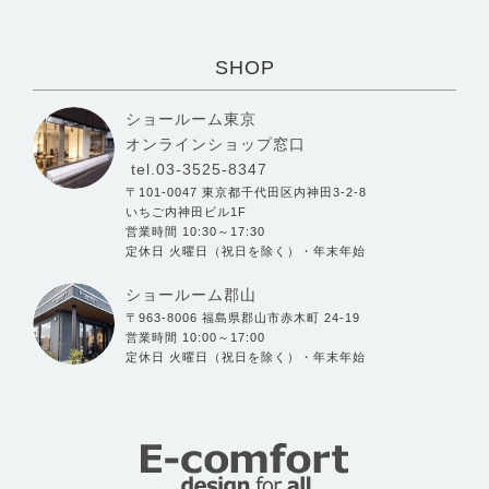
SHOP
ショールーム東京
オンラインショップ窓口
tel.03-3525-8347
〒101-0047 東京都千代田区内神田3-2-8
いちご内神田ビル1F
営業時間 10:30～17:30
定休日 火曜日（祝日を除く）・年末年始
ショールーム郡山
〒963-8006 福島県郡山市赤木町 24-19
営業時間 10:00～17:00
定休日 火曜日（祝日を除く）・年末年始