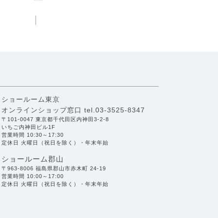
ショールーム東京
オンラインショップ窓口
tel.03-3525-8347
〒101-0047 東京都千代田区内神田3-2-8
いちご内神田ビル1F
営業時間 10:30～17:30
定休日 火曜日（祝日を除く）・年末年始
ショールーム郡山
〒963-8006 福島県郡山市赤木町 24-19
営業時間 10:00～17:00
定休日 火曜日（祝日を除く）・年末年始