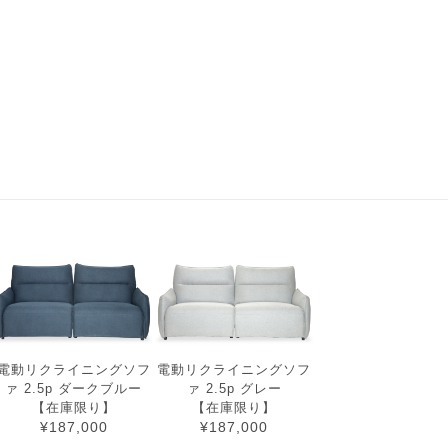
電動リクライニングソフ
電動リクライニングソフ
ァ 2.5p ダークブルー
ァ 2.5p グレー
【在庫限り】
【在庫限り】
¥187,000
¥187,000