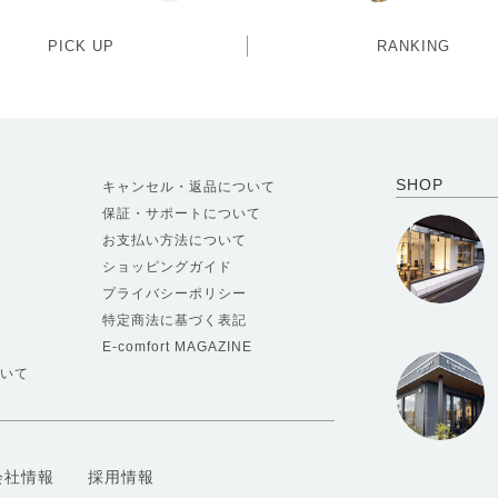
PICK UP
RANKING
SHOP
キャンセル・返品について
保証・サポートについて
お支払い方法について
ショッピングガイド
プライバシーポリシー
特定商法に基づく表記
E-comfort MAGAZINE
いて
会社情報
採用情報