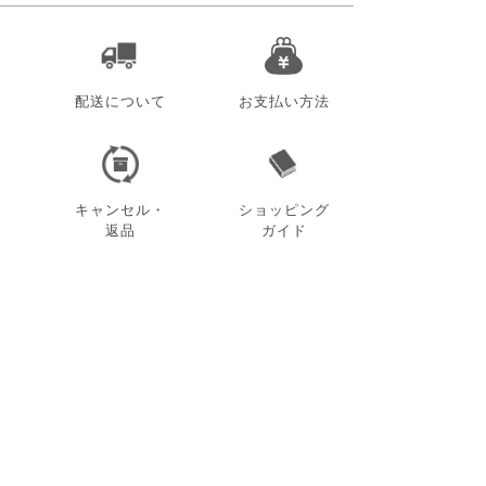
配送について
お支払い方法
キャンセル・
ショッピング
返品
ガイド