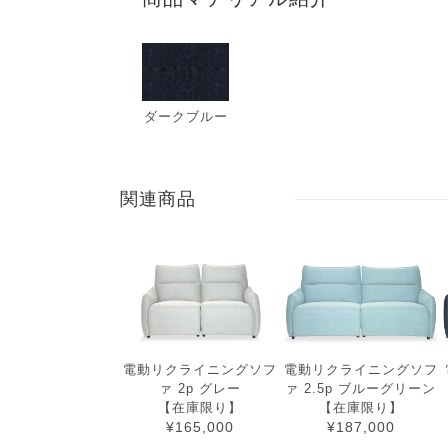
ダークブルー
関連商品
電動リクライニングソフ
電動リクライニングソフ
ァ 2p グレー
ァ 2.5p ブルーグリーン
【在庫限り】
【在庫限り】
¥165,000
¥187,000