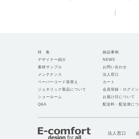
特 集
納品事例
デザイナー紹介
NEWS
素材サンプル
お問い合わせ
メンテナンス
法人窓口
ペーパーコード張替え
カート
ジェネリック製品について
会員登録・ログイン
ショールーム
お届け日について
Q&A
配送料・配送便につ
法人窓口