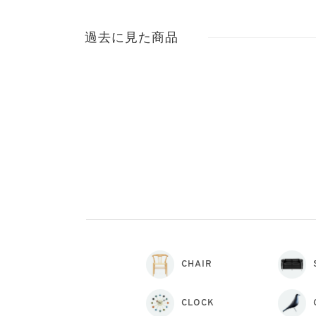
過去に見た商品
CHAIR
CLOCK