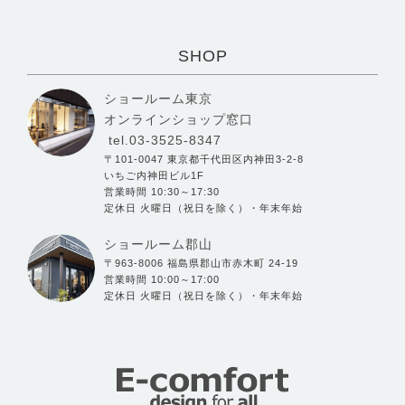
SHOP
ショールーム東京
オンラインショップ窓口
tel.03-3525-8347
〒101-0047 東京都千代田区内神田3-2-8
いちご内神田ビル1F
営業時間 10:30～17:30
定休日 火曜日（祝日を除く）・年末年始
ショールーム郡山
〒963-8006 福島県郡山市赤木町 24-19
営業時間 10:00～17:00
定休日 火曜日（祝日を除く）・年末年始