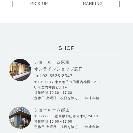
PICK UP
RANKING
SHOP
ショールーム東京
オンラインショップ窓口
tel.03-3525-8347
〒101-0047 東京都千代田区内神田3-2-8
いちご内神田ビル1F
営業時間 10:30～17:30
定休日 火曜日（祝日を除く）・年末年始
ショールーム郡山
〒963-8006 福島県郡山市赤木町 24-19
営業時間 10:00～17:00
定休日 火曜日（祝日を除く）・年末年始