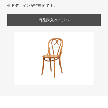
せるデザインが特徴的です。
商品購入ページへ