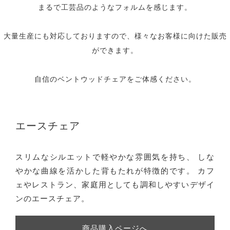
まるで工芸品のようなフォルムを感じます。
大量生産にも対応しておりますので、様々なお客様に向けた販売
ができます。
自信のベントウッドチェアをご体感ください。
エースチェア
スリムなシルエットで軽やかな雰囲気を持ち、 しな
やかな曲線を活かした背もたれが特徴的です。 カフ
ェやレストラン、家庭用としても調和しやすいデザイ
ンのエースチェア。
商品購入ページへ