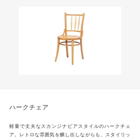
ハークチェア
軽量で丈夫なスカンジナビアスタイルのハークチェ
ア。レトロな雰囲気を醸し出しながらも、スタイリッ