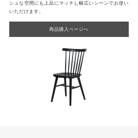
シュな空間にも上品にマッチし幅広いシーンでお使い
いただけます。
商品購入ページへ