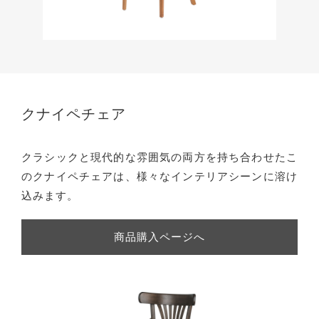
クナイペチェア
クラシックと現代的な雰囲気の両方を持ち合わせたこ
のクナイペチェアは、様々なインテリアシーンに溶け
込みます。
商品購入ページへ