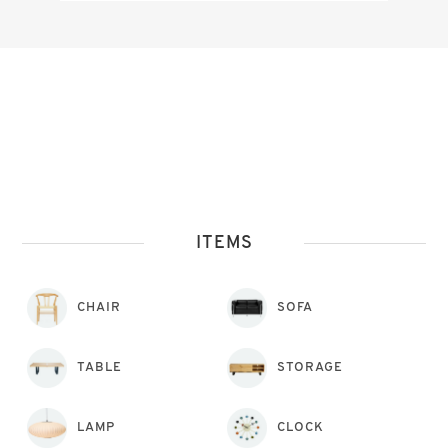
ITEMS
CHAIR
SOFA
TABLE
STORAGE
LAMP
CLOCK