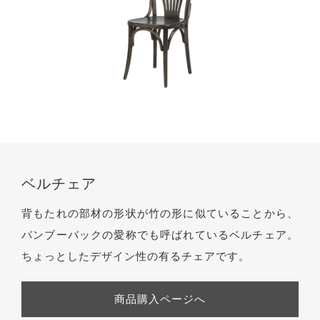
ベルチェア
背もたれの部材の形状が竹の形に似ていることから、
バンブーバックの愛称でも呼ばれているベルチェア。
ちょっとしたデザイン性の有るチェアです。
商品購入ページへ