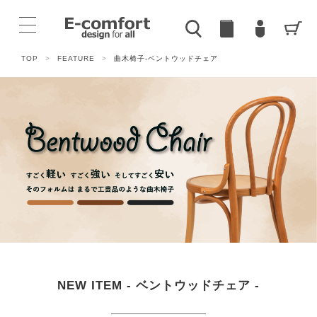
TOP
>
FEATURE
>
曲木椅子-ベントウッドチェア
NEW ITEM - ベントウッドチェア -