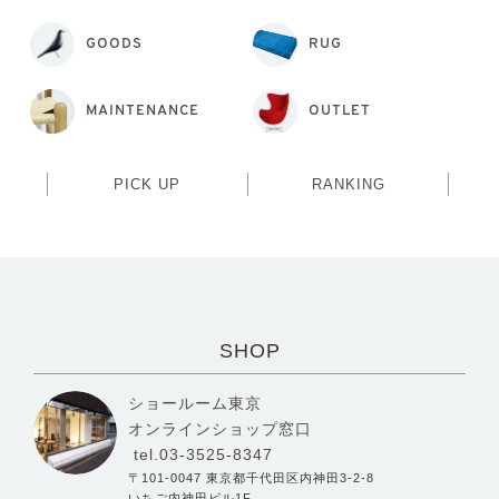
GOODS
RUG
MAINTENANCE
OUTLET
PICK UP
RANKING
SHOP
ショールーム東京
オンラインショップ窓口
tel.03-3525-8347
〒101-0047 東京都千代田区内神田3-2-8
いちご内神田ビル1F