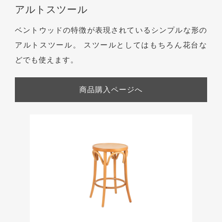
アルトスツール
ベントウッドの特徴が表現されているシンプルな形の
アルトスツール。 スツールとしてはもちろん花台な
どでも使えます。
商品購入ページへ