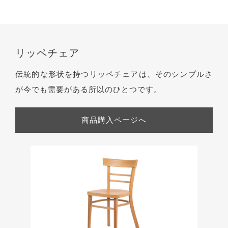
リッペチェア
伝統的な形状を持つリッペチェアは、そのシンプルさ
が今でも需要がある所以のひとつです。
商品購入ページへ