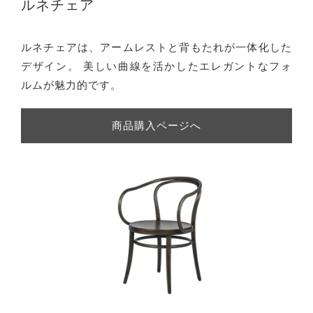
ルネチェア
ルネチェアは、アームレストと背もたれが一体化した
デザイン。 美しい曲線を活かしたエレガントなフォ
ルムが魅力的です。
商品購入ページへ