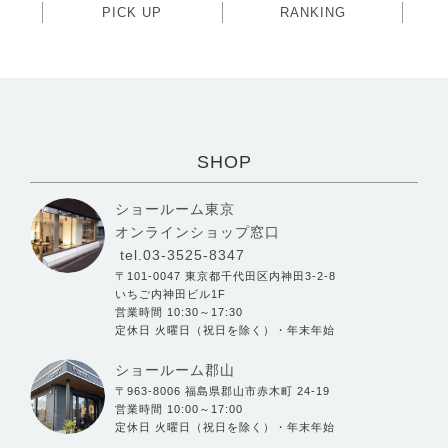
PICK UP
RANKING
SHOP
ショールーム東京
オンラインショップ窓口
tel.03-3525-8347
〒101-0047 東京都千代田区内神田3-2-8
いちご内神田ビル1F
営業時間 10:30～17:30
定休日 火曜日（祝日を除く）・年末年始
ショールーム郡山
〒963-8006 福島県郡山市赤木町 24-19
営業時間 10:00～17:00
定休日 火曜日（祝日を除く）・年末年始