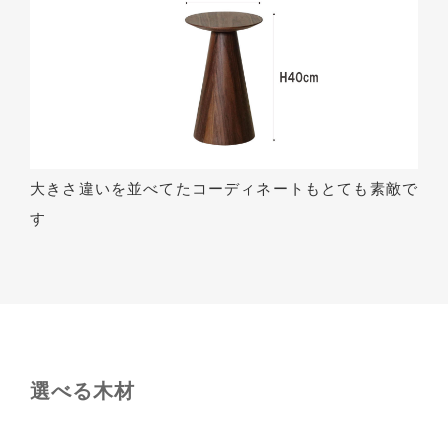
大きさ違いを並べてたコーディネートもとても素敵で
す
選べる木材