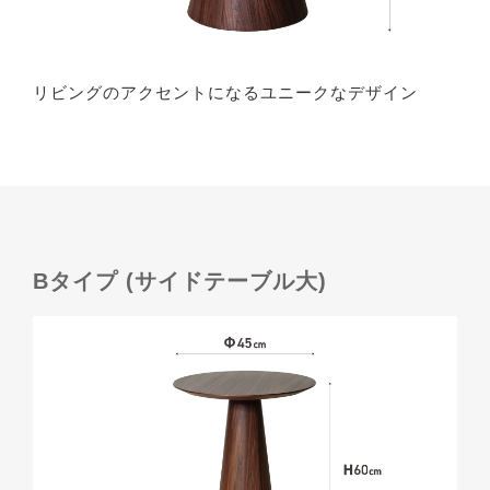
リビングのアクセントになるユニークなデザイン
Bタイプ (サイドテーブル大)