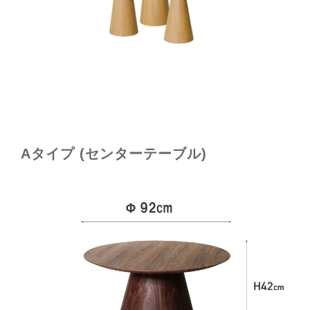
Aタイプ (センターテーブル)