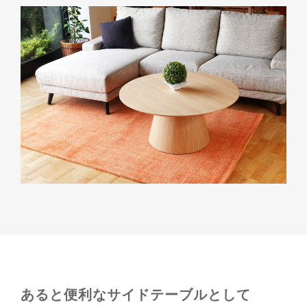
あると便利なサイドテーブルとして