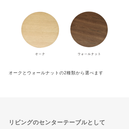
オークとウォールナットの2種類から選べます
リビングのセンターテーブルとして