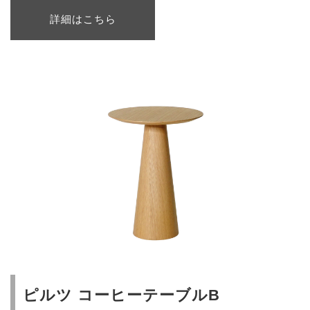
詳細はこちら
ピルツ コーヒーテーブルB