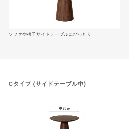
ソファや椅子サイドテーブルにぴったり
Cタイプ (サイドテーブル中)