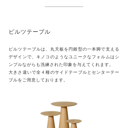
ピルツテーブル
ピルツテーブルは、丸天板を円錐型の一本脚で支える
デザインで、キノコのようなユニークなフォルムはシ
ンプルながらも洗練された印象を与えてくれます。
大きさ違いで全４種のサイドテーブルとセンターテー
ブルをご用意しております。