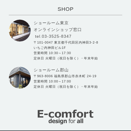
SHOP
ショールーム東京
オンラインショップ窓口
tel.03-3525-8347
〒101-0047 東京都千代田区内神田3-2-8
いちご内神田ビル1F
営業時間 10:30～17:30
定休日 火曜日（祝日を除く）・年末年始
ショールーム郡山
〒963-8006 福島県郡山市赤木町 24-19
営業時間 10:00～17:00
定休日 火曜日（祝日を除く）・年末年始