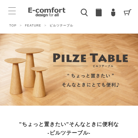
TOP
>
FEATURE
>
ピルツテーブル
"ちょっと置きたい"そんなときに便利な
-ピルツテーブル-