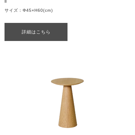
サイズ：Φ45×H60(cm)
詳細はこちら