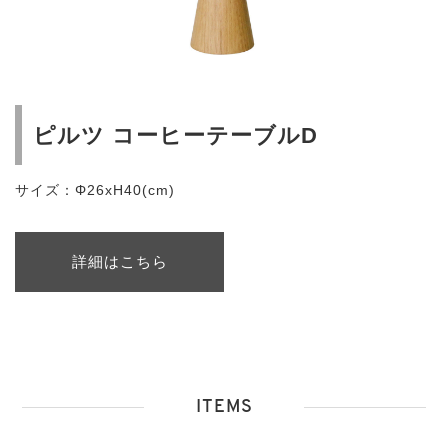
ピルツ コーヒーテーブルD
サイズ：Φ26xH40(cm)
詳細はこちら
ITEMS