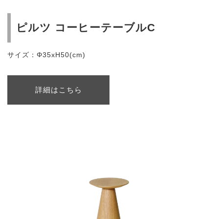
ピルツ コーヒーテーブルC
サイズ：Φ35xH50(cm)
詳細はこちら