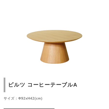
ピルツ コーヒーテーブルA
サイズ：Φ92xH42(cm)