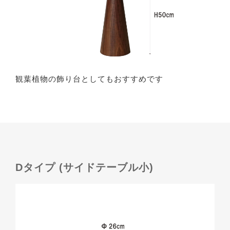
観葉植物の飾り台としてもおすすめです
Dタイプ (サイドテーブル小)