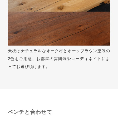
天板はナチュラルなオーク材とオークブラウン塗装の
2色をご用意。お部屋の雰囲気やコーディネイトによ
ってお選び頂けます。
ベンチと合わせて