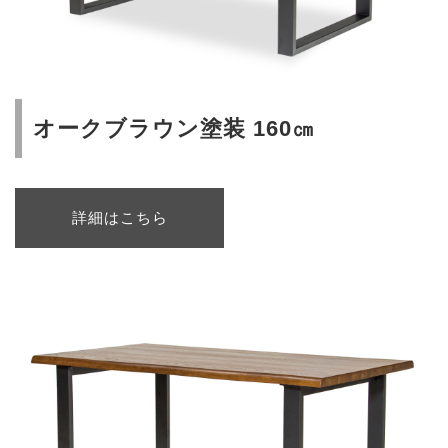
オークブラウン塗装 160㎝
詳細はこちら