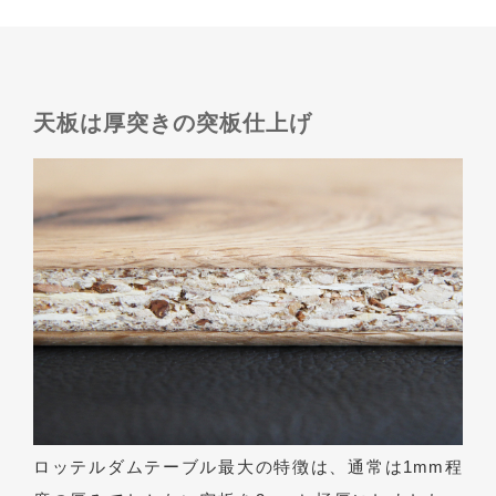
天板は厚突きの突板仕上げ
ロッテルダムテーブル最大の特徴は、通常は1mm程