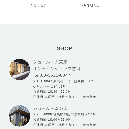
PICK UP
RANKING
SHOP
ショールーム東京
オンラインショップ窓口
tel.03-3525-8347
〒101-0047 東京都千代田区内神田3-2-8
いちご内神田ビル1F
営業時間 10:30～17:30
定休日 火曜日（祝日を除く）・年末年始
ショールーム郡山
〒963-8006 福島県郡山市赤木町 24-19
営業時間 10:00～17:00
定休日 火曜日（祝日を除く）・年末年始