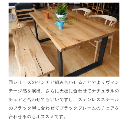
同シリーズのベンチと組み合わせることでよりヴィン
テージ感を演出。さらに天板に合わせてナチュラルの
チェアと合わせてもいいですし、ステンレススチール
のブラック脚に合わせてブラックフレームのチェアを
合わせるのもオススメです。