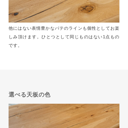
他にはない表情豊かなパテのラインも個性としてお楽
しみ頂けます。ひとつとして同じものはない1点もの
です。
選べる天板の色