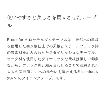
使いやすさと美しさを両立させたテーブ
ル
E-comfortのロッテルダムテーブルは、天然木の単板
を使用した突き板仕上げの天板とスチールブラック脚
の異素材を組み合わせたスタイリッシュなテーブル。
オーク材を使用したダイナミックな天板は優しい印象
ながら、ブラック脚と組み合わせることで洗練された
大人の雰囲気に。木の風合いを味わえるE-comfort人
気No1のダイニングテーブルです。