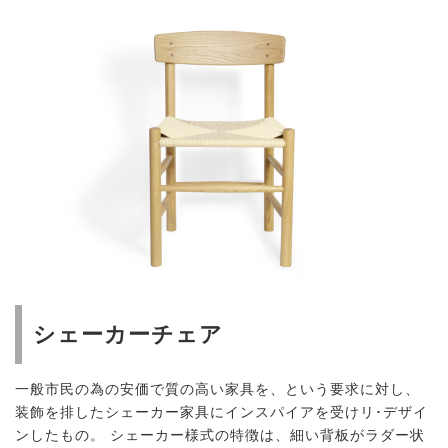
シェーカーチェア
一般市民の為の安価で質の高い家具を、という要求に対し、
装飾を排したシェーカー家具にインスパイアを受けリ･デザイ
ンしたもの。 シェーカー様式の特徴は、細い背板がラダー状