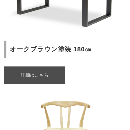
オークブラウン塗装 180㎝
詳細はこちら