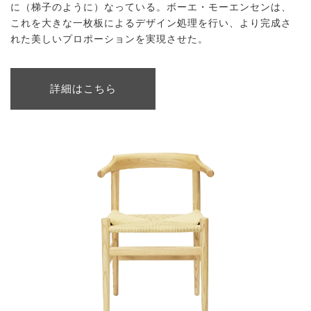
に（梯子のように）なっている。ボーエ・モーエンセンは、
これを大きな一枚板によるデザイン処理を行い、より完成さ
れた美しいプロポーションを実現させた。
詳細はこちら