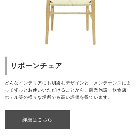
リボーンチェア
どんなインテリアにも馴染むデザインと、メンテナンスによ
ってずっとお使いいただけることから、商業施設・飲食店・
ホテル等の様々な場所でも高い評価を得ています。
詳細はこちら