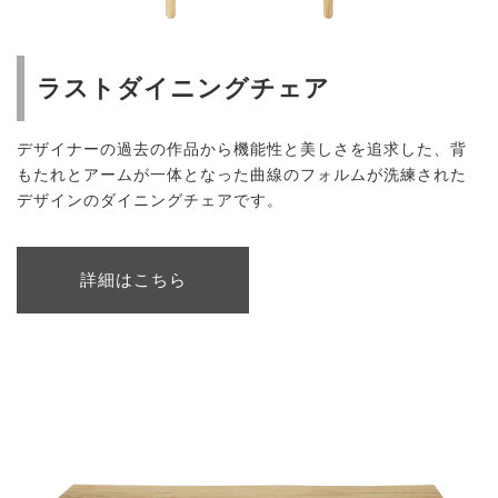
ラストダイニングチェア
デザイナーの過去の作品から機能性と美しさを追求した、背
もたれとアームが一体となった曲線のフォルムが洗練された
デザインのダイニングチェアです。
詳細はこちら