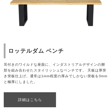
ロッテルダム ベンチ
耳付きのワイルドな座面に、インダストリアルデザインの脚
部を組み合わせたスタイリッシュなベンチです。 天板は厚突
き突板仕上げ。通常は1mm程度の厚みでしかない突板を3mm
と極厚にしました。
詳細はこちら