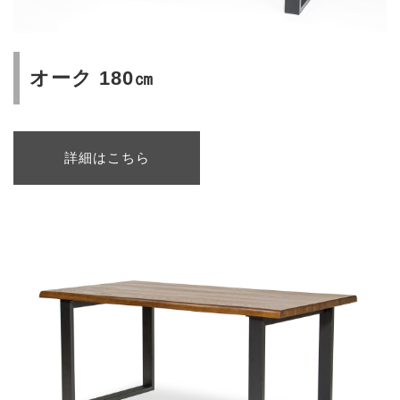
オーク 180㎝
詳細はこちら