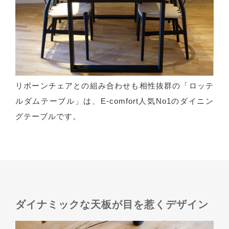
リボーンチェアとの組み合わせも相性抜群の「ロッテ
ルダムテーブル」は、E-comfort人気No1のダイニン
グテーブルです。
ダイナミックな天板が目を惹くデザイン