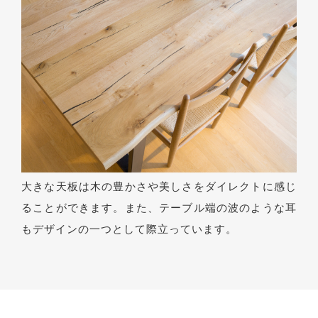
大きな天板は木の豊かさや美しさをダイレクトに感じ
ることができます。また、テーブル端の波のような耳
もデザインの一つとして際立っています。