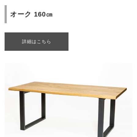
オーク 160㎝
詳細はこちら