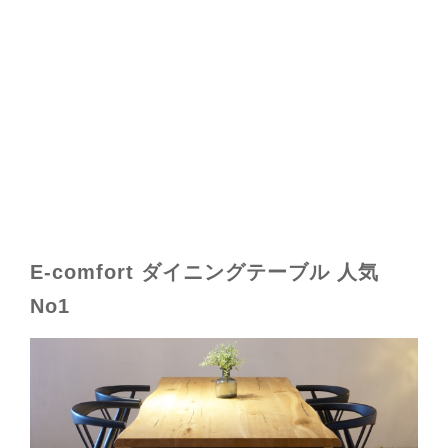
E-comfort ダイニングテーブル 人気
No1