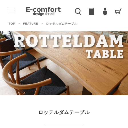
TOP
>
FEATURE
>
ロッテルダムテーブル
ロッテルダムテーブル