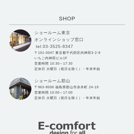
SHOP
ショールーム東京
オンラインショップ窓口
tel.03-3525-8347
〒101-0047 東京都千代田区内神田3-2-8
いちご内神田ビル1F
営業時間 10:30～17:30
定休日 火曜日（祝日を除く）・年末年始
ショールーム郡山
〒963-8006 福島県郡山市赤木町 24-19
営業時間 10:00～17:00
定休日 火曜日（祝日を除く）・年末年始