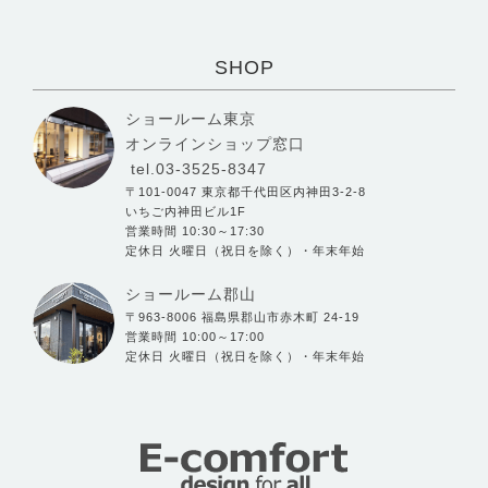
SHOP
ショールーム東京
オンラインショップ窓口
tel.03-3525-8347
〒101-0047 東京都千代田区内神田3-2-8
いちご内神田ビル1F
営業時間 10:30～17:30
定休日 火曜日（祝日を除く）・年末年始
ショールーム郡山
〒963-8006 福島県郡山市赤木町 24-19
営業時間 10:00～17:00
定休日 火曜日（祝日を除く）・年末年始