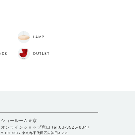
LAMP
NCE
OUTLET
ショールーム東京
オンラインショップ窓口
tel.03-3525-8347
〒101-0047 東京都千代田区内神田3-2-8