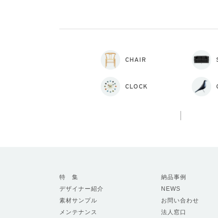
CHAIR
CLOCK
特 集
納品事例
デザイナー紹介
NEWS
素材サンプル
お問い合わせ
メンテナンス
法人窓口