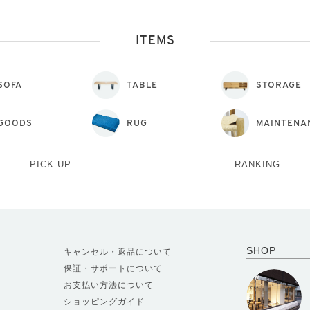
ITEMS
SOFA
TABLE
STORAGE
GOODS
RUG
MAINTENA
PICK UP
RANKING
SHOP
キャンセル・返品について
保証・サポートについて
お支払い方法について
ショッピングガイド