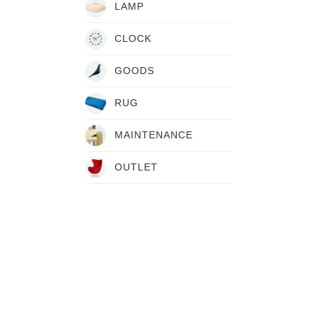
LAMP
CLOCK
GOODS
RUG
MAINTENANCE
OUTLET