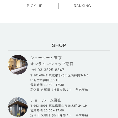
PICK UP
RANKING
SHOP
ショールーム東京
オンラインショップ窓口
tel.03-3525-8347
〒101-0047 東京都千代田区内神田3-2-8
いちご内神田ビル1F
営業時間 10:30～17:30
定休日 火曜日（祝日を除く）・年末年始
ショールーム郡山
〒963-8006 福島県郡山市赤木町 24-19
営業時間 10:00～17:00
定休日 火曜日（祝日を除く）・年末年始