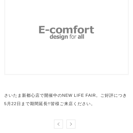
さいたま新都心店で開催中のNEW LIFE FAIR。ご好評につき
5月22日まで期間延長!!皆様ご来店ください。