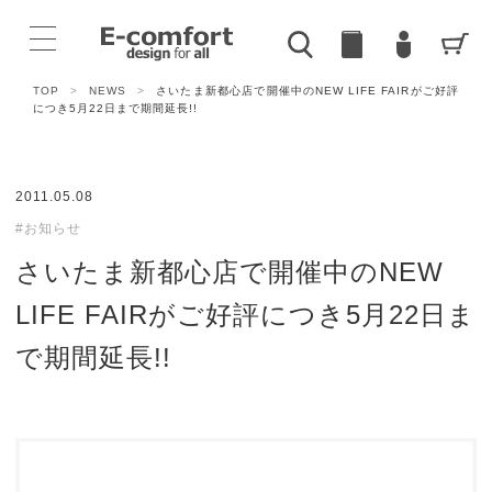
TOP
>
NEWS
>
さいたま新都心店で開催中のNEW LIFE FAIRがご好評
につき5月22日まで期間延長!!
2011.05.08
#お知らせ
さいたま新都心店で開催中のNEW
LIFE FAIRがご好評につき5月22日ま
で期間延長!!