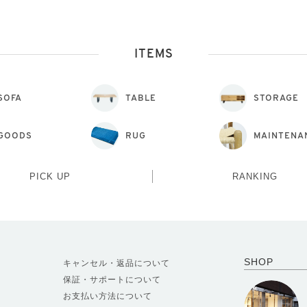
ITEMS
SOFA
TABLE
STORAGE
GOODS
RUG
MAINTENA
PICK UP
RANKING
SHOP
キャンセル・返品について
保証・サポートについて
お支払い方法について