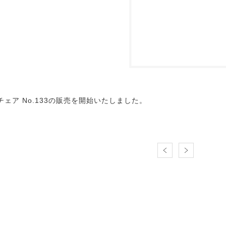
チェア No.133の販売を開始いたしました。