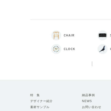
CHAIR
CLOCK
特 集
納品事例
デザイナー紹介
NEWS
素材サンプル
お問い合わせ