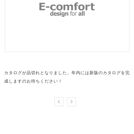
カタログが品切れとなりました。年内には新版のカタログを完
成しますのお待ちください！