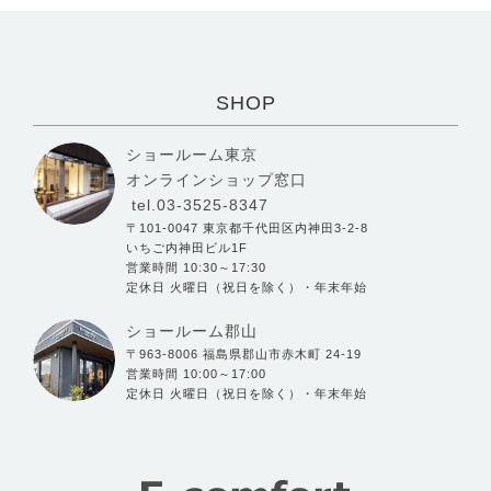
SHOP
ショールーム東京
オンラインショップ窓口
tel.03-3525-8347
〒101-0047 東京都千代田区内神田3-2-8
いちご内神田ビル1F
営業時間 10:30～17:30
定休日 火曜日（祝日を除く）・年末年始
ショールーム郡山
〒963-8006 福島県郡山市赤木町 24-19
営業時間 10:00～17:00
定休日 火曜日（祝日を除く）・年末年始