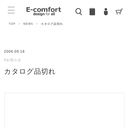
TOP
>
NEWS
>
カタログ品切れ
2006.09.18
#お知らせ
カタログ品切れ