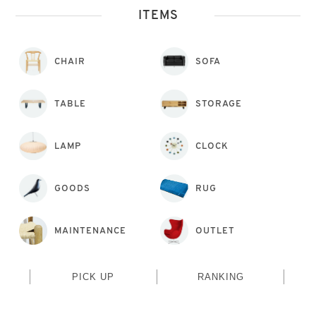
ITEMS
CHAIR
SOFA
TABLE
STORAGE
LAMP
CLOCK
GOODS
RUG
MAINTENANCE
OUTLET
PICK UP
RANKING