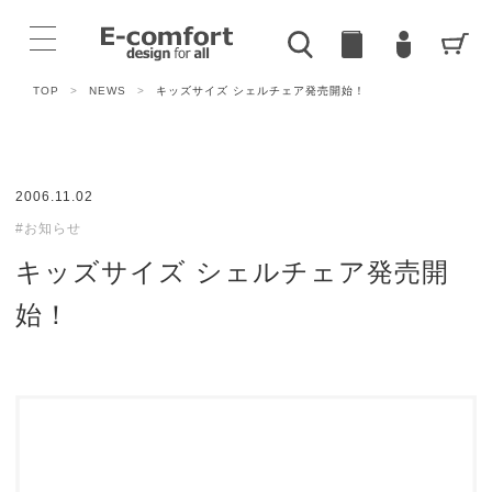
TOP
>
NEWS
>
キッズサイズ シェルチェア発売開始！
2006.11.02
#お知らせ
キッズサイズ シェルチェア発売開
始！