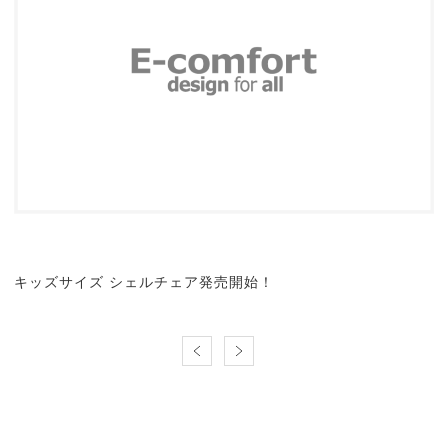
キッズサイズ シェルチェア発売開始！