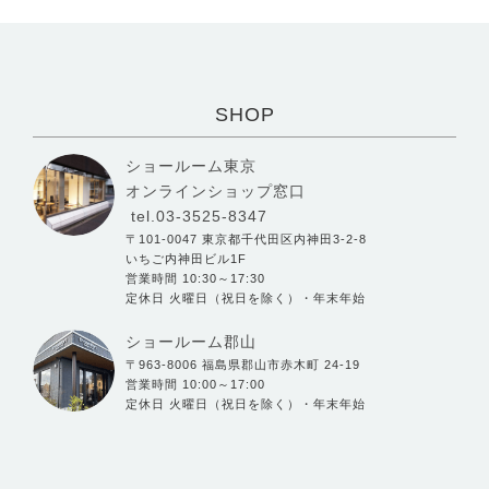
SHOP
ショールーム東京
オンラインショップ窓口
tel.03-3525-8347
〒101-0047 東京都千代田区内神田3-2-8
いちご内神田ビル1F
営業時間 10:30～17:30
定休日 火曜日（祝日を除く）・年末年始
ショールーム郡山
〒963-8006 福島県郡山市赤木町 24-19
営業時間 10:00～17:00
定休日 火曜日（祝日を除く）・年末年始