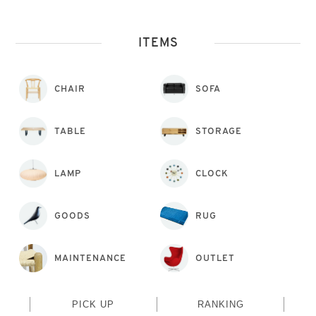
ITEMS
CHAIR
SOFA
TABLE
STORAGE
LAMP
CLOCK
GOODS
RUG
MAINTENANCE
OUTLET
PICK UP
RANKING