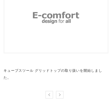
キューブスツール グリッドトップの取り扱いを開始しまし
た。