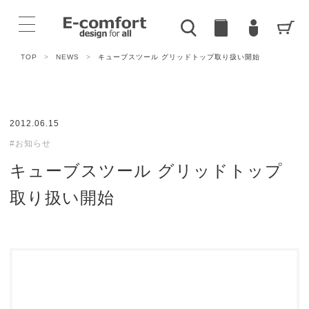
TOP
>
NEWS
>
キューブスツール グリッドトップ取り扱い開始
2012.06.15
#お知らせ
キューブスツール グリッドトップ
取り扱い開始