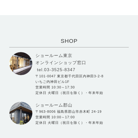
SHOP
ショールーム東京
オンラインショップ窓口
tel.03-3525-8347
〒101-0047 東京都千代田区内神田3-2-8
いちご内神田ビル1F
営業時間 10:30～17:30
定休日 火曜日（祝日を除く）・年末年始
ショールーム郡山
〒963-8006 福島県郡山市赤木町 24-19
営業時間 10:00～17:00
定休日 火曜日（祝日を除く）・年末年始