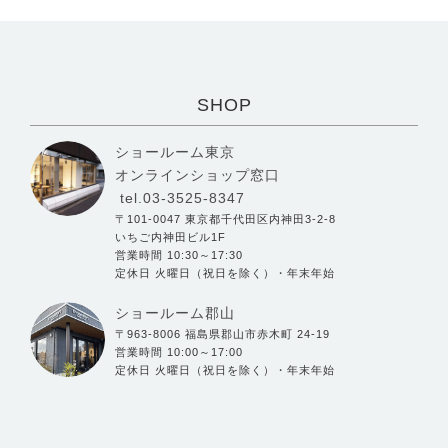
SHOP
ショールーム東京
オンラインショップ窓口
tel.03-3525-8347
〒101-0047 東京都千代田区内神田3-2-8
いちご内神田ビル1F
営業時間 10:30～17:30
定休日 火曜日（祝日を除く）・年末年始
ショールーム郡山
〒963-8006 福島県郡山市赤木町 24-19
営業時間 10:00～17:00
定休日 火曜日（祝日を除く）・年末年始