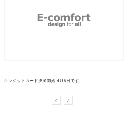
クレジットカード決済開始 4月5日です。