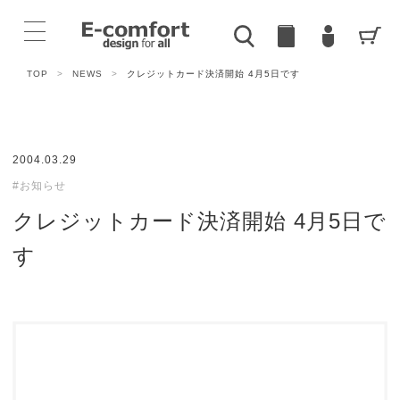
TOP
>
NEWS
>
クレジットカード決済開始 4月5日です
2004.03.29
#お知らせ
クレジットカード決済開始 4月5日で
す