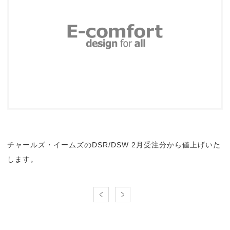
チャールズ・イームズのDSR/DSW 2月受注分から値上げいた
します。