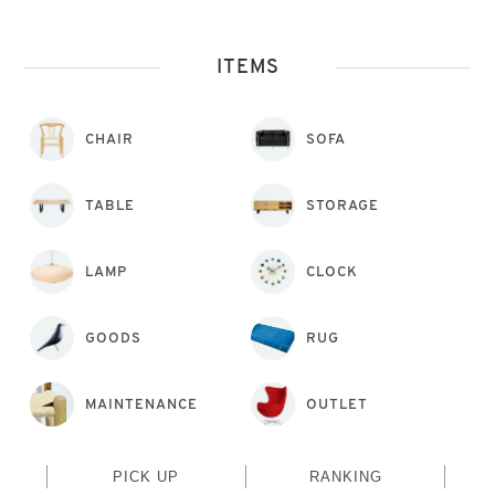
ITEMS
CHAIR
SOFA
TABLE
STORAGE
LAMP
CLOCK
GOODS
RUG
MAINTENANCE
OUTLET
PICK UP
RANKING