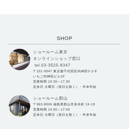
SHOP
ショールーム東京
オンラインショップ窓口
tel.03-3525-8347
〒101-0047 東京都千代田区内神田3-2-8
いちご内神田ビル1F
営業時間 10:30～17:30
定休日 火曜日（祝日を除く）・年末年始
ショールーム郡山
〒963-8006 福島県郡山市赤木町 24-19
営業時間 10:00～17:00
定休日 火曜日（祝日を除く）・年末年始