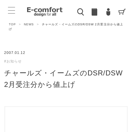
TOP
>
NEWS
>
チャールズ・イームズのDSR/DSW 2月受注分から値上
げ
2007.01.12
#お知らせ
チャールズ・イームズのDSR/DSW
2月受注分から値上げ