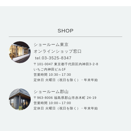
SHOP
ショールーム東京
オンラインショップ窓口
tel.03-3525-8347
〒101-0047 東京都千代田区内神田3-2-8
いちご内神田ビル1F
営業時間 10:30～17:30
定休日 火曜日（祝日を除く）・年末年始
ショールーム郡山
〒963-8006 福島県郡山市赤木町 24-19
営業時間 10:00～17:00
定休日 火曜日（祝日を除く）・年末年始