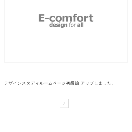
デザインスタディルームページ初級編 アップしました。