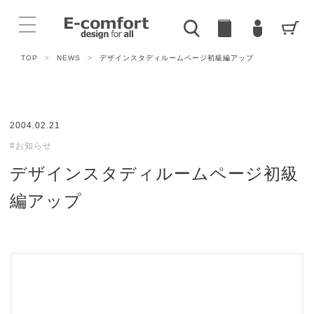
TOP
>
NEWS
>
デザインスタディルームページ初級編アップ
2004.02.21
#お知らせ
デザインスタディルームページ初級
編アップ