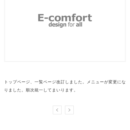
トップページ、一覧ページ改訂しました。メニューが変更にな
りました。順次統一してまいります。