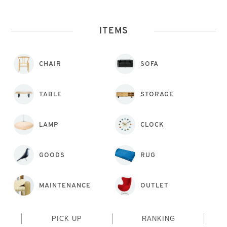
ITEMS
CHAIR
SOFA
TABLE
STORAGE
LAMP
CLOCK
GOODS
RUG
MAINTENANCE
OUTLET
PICK UP
RANKING