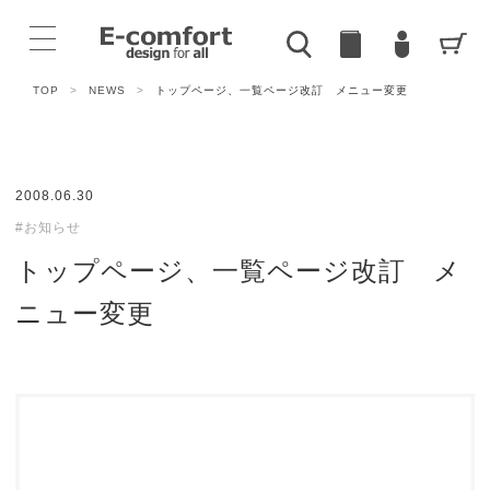
TOP
>
NEWS
>
トップページ、一覧ページ改訂 メニュー変更
2008.06.30
#お知らせ
トップページ、一覧ページ改訂 メ
ニュー変更