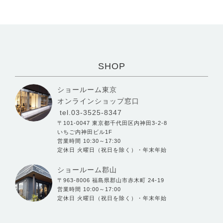
SHOP
ショールーム東京
オンラインショップ窓口
tel.03-3525-8347
〒101-0047 東京都千代田区内神田3-2-8
いちご内神田ビル1F
営業時間 10:30～17:30
定休日 火曜日（祝日を除く）・年末年始
ショールーム郡山
〒963-8006 福島県郡山市赤木町 24-19
営業時間 10:00～17:00
定休日 火曜日（祝日を除く）・年末年始