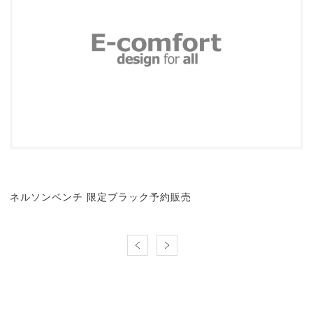
ネルソンベンチ 限定ブラック予約販売