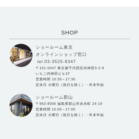
SHOP
ショールーム東京
オンラインショップ窓口
tel.03-3525-8347
〒101-0047 東京都千代田区内神田3-2-8
いちご内神田ビル1F
営業時間 10:30～17:30
定休日 火曜日（祝日を除く）・年末年始
ショールーム郡山
〒963-8006 福島県郡山市赤木町 24-19
営業時間 10:00～17:00
定休日 火曜日（祝日を除く）・年末年始