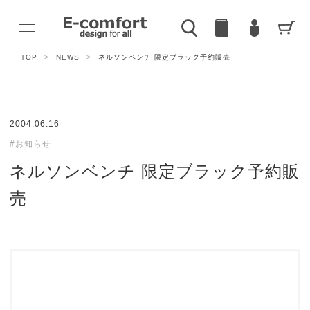
TOP
>
NEWS
>
ネルソンベンチ 限定ブラック予約販売
2004.06.16
#お知らせ
ネルソンベンチ 限定ブラック予約販
売