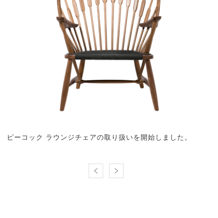
ピーコック ラウンジチェアの取り扱いを開始しました。