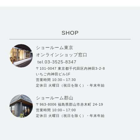
SHOP
ショールーム東京
オンラインショップ窓口
tel.03-3525-8347
〒101-0047 東京都千代田区内神田3-2-8
いちご内神田ビル1F
営業時間 10:30～17:30
定休日 火曜日（祝日を除く）・年末年始
ショールーム郡山
〒963-8006 福島県郡山市赤木町 24-19
営業時間 10:00～17:00
定休日 火曜日（祝日を除く）・年末年始