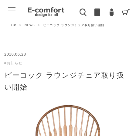
TOP
>
NEWS
>
ピーコック ラウンジチェア取り扱い開始
2010.06.28
#お知らせ
ピーコック ラウンジチェア取り扱
い開始