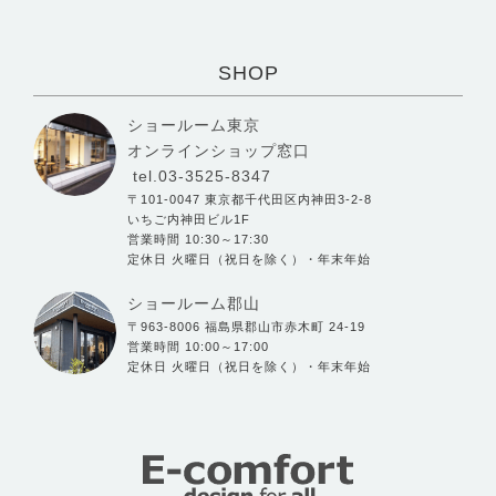
SHOP
ショールーム東京
オンラインショップ窓口
tel.03-3525-8347
〒101-0047 東京都千代田区内神田3-2-8
いちご内神田ビル1F
営業時間 10:30～17:30
定休日 火曜日（祝日を除く）・年末年始
ショールーム郡山
〒963-8006 福島県郡山市赤木町 24-19
営業時間 10:00～17:00
定休日 火曜日（祝日を除く）・年末年始