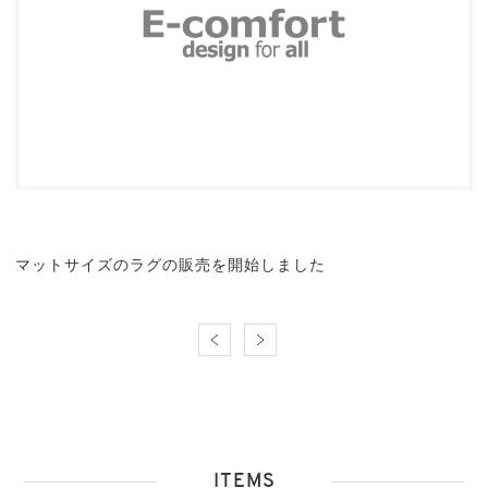
マットサイズのラグの販売を開始しました
ITEMS