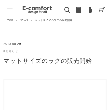
TOP
>
NEWS
>
マットサイズのラグの販売開始
2013.08.29
#お知らせ
マットサイズのラグの販売開始